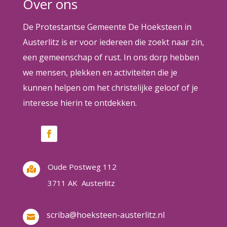
Over ons
De Protestantse Gemeente De Hoeksteen in
Austerlitz is er voor iedereen die zoekt naar zin,
een gemeenschap of rust. In ons dorp hebben
we mensen, plekken en activiteiten die je
kunnen helpen om het christelijke geloof of je
interesse hierin te ontdekken.
Oude Postweg 112

3711 AK Austerlitz
scriba@hoeksteen-austerlitz.nl
