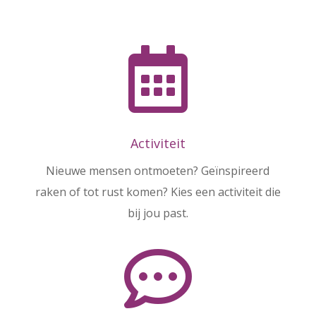

Activiteit
Nieuwe mensen ontmoeten? Geïnspireerd
raken of tot rust komen? Kies een activiteit die
bij jou past.
