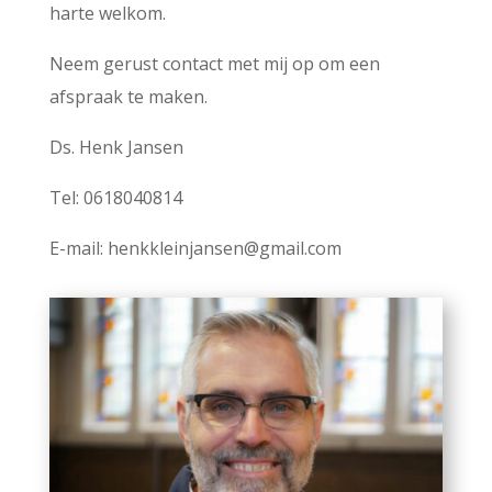
harte welkom.
Neem gerust contact met mij op om een
afspraak te maken.
Ds. Henk Jansen
Tel: 0618040814
E-mail: henkkleinjansen@gmail.com