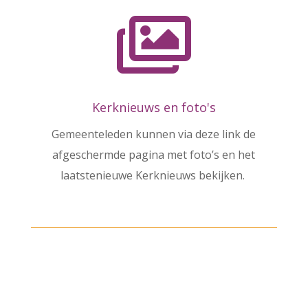

Kerknieuws en foto's
Gemeenteleden kunnen via deze link de
afgeschermde pagina met foto’s en het
laatstenieuwe Kerknieuws bekijken.