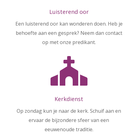
Luisterend oor
Een luisterend oor kan wonderen doen. Heb je
behoefte aan een gesprek? Neem dan contact
op met onze predikant.

Kerkdienst
Op zondag kun je naar de kerk. Schuif aan en
ervaar de bijzondere sfeer van een
eeuwenoude traditie.