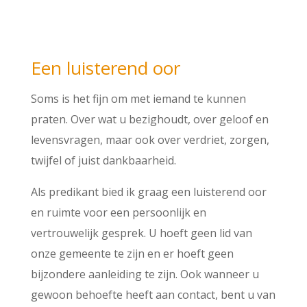
Een luisterend oor
Soms is het fijn om met iemand te kunnen
praten. Over wat u bezighoudt, over geloof en
levensvragen, maar ook over verdriet, zorgen,
twijfel of juist dankbaarheid.
Als predikant bied ik graag een luisterend oor
en ruimte voor een persoonlijk en
vertrouwelijk gesprek. U hoeft geen lid van
onze gemeente te zijn en er hoeft geen
bijzondere aanleiding te zijn. Ook wanneer u
gewoon behoefte heeft aan contact, bent u van