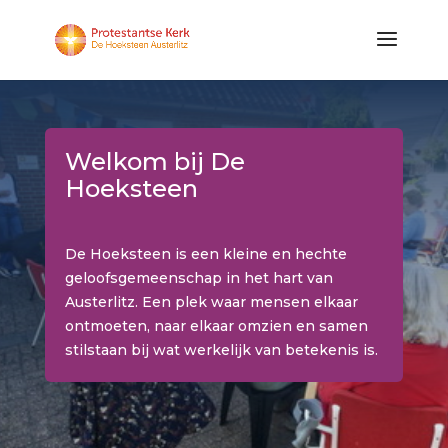
Welkom bij De
Hoeksteen
De Hoeksteen is een kleine en hechte
geloofsgemeenschap in het hart van
Austerlitz. Een plek waar mensen elkaar
ontmoeten, naar elkaar omzien en samen
stilstaan bij wat werkelijk van betekenis is.